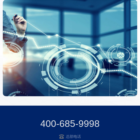
400-685-9998
总部电话