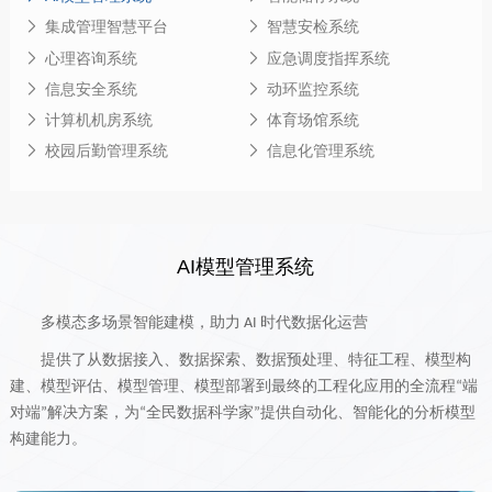
集成管理智慧平台
智慧安检系统
心理咨询系统
应急调度指挥系统
信息安全系统
动环监控系统
计算机机房系统
体育场馆系统
校园后勤管理系统
信息化管理系统
AI模型管理系统
多模态多场景智能建模，助力
时代数据化运营
AI
提供了从数据接入、数据探索、数据预处理、特征工程、模型构
建、模型评估、模型管理、模型部署到最终的工程化应用的全流程
端
“
对端
解决方案，为
全民数据科学家
提供自动化、智能化的分析模型
”
“
”
构建能力。