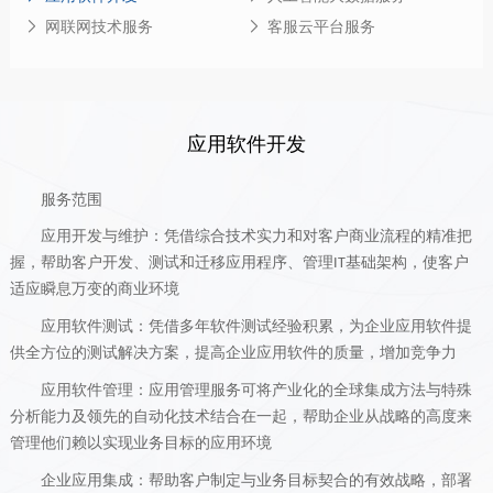
网联网技术服务
客服云平台服务
应用软件开发
服务范围
应用开发与维护
：
凭借综合技术实力和对客户商业流程的精准把
握，帮助客户开发、测试和迁移应用程序、管理
基础架构，使客户
IT
适应瞬息万变的商业环境
应用软件测试
：
凭借多年软件测试经验积累，为企业应用软件提
供全方位的测试解决方案，提高企业应用软件的质量，增加竞争力
应用软件管理
：
应用管理服务可将产业化的全球集成方法与特殊
分析能力及领先的自动化技术结合在一起，帮助企业从战略的高度来
管理他们赖以实现业务目标的应用环境
企业应用集成
：
帮助客户制定与业务目标契合的有效战略，部署