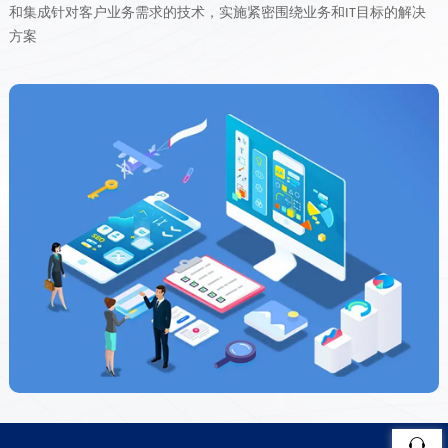
和集成针对客户业务需求的技术，实施紧密围绕业务和
目标的解决
IT
方案