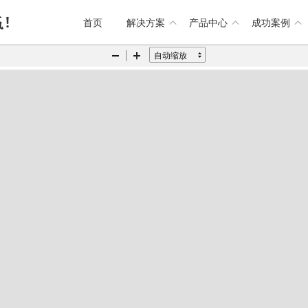
首页
解决方案
产品中心
成功案例