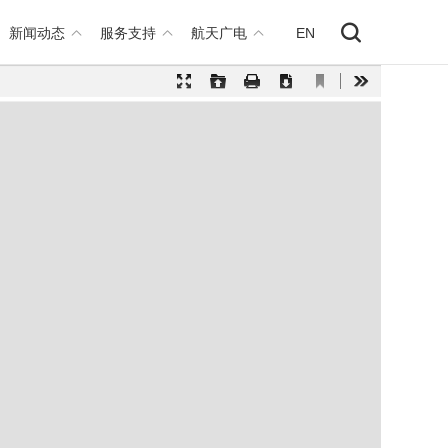
新闻动态
服务支持
航天广电
EN