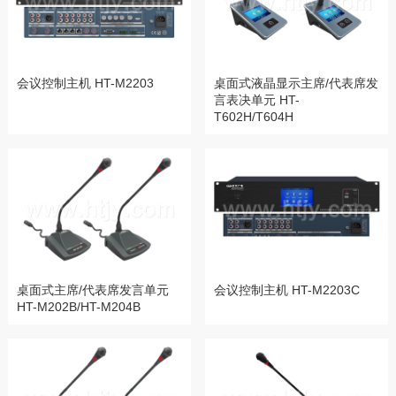
会议控制主机 HT-M2203
桌面式液晶显示主席/代表席发
言表决单元 HT-
T602H/T604H
桌面式主席/代表席发言单元
会议控制主机 HT-M2203C
HT-M202B/HT-M204B