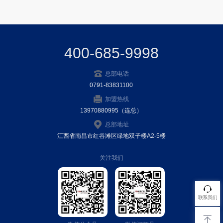
400-685-9998
总部电话
0791-83831100
加盟热线
13970880995（连总）
总部地址
江西省南昌市红谷滩区绿地双子楼A2-5楼
关注我们
联系我们