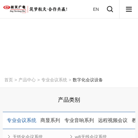
EN
首页
>
产品中心
>
专业会议系统
>
数字化会议设备
产品类别
专业会议系统
商显系列
专业音响系列
远程视频会议
教
无纸化会议系统
wifi无线会议系统