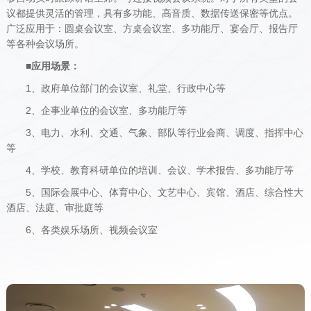
议都提供灵活的管理，具有多功能、高音质、数据传送保密等优点。
广泛应用于：圆桌会议室、方桌会议室、多功能厅、宴会厅、报告厅
等各种会议场所。
■应用场景：
1、政府单位部门的会议室、礼堂、行政中心等
2、企事业单位的会议室、多功能厅等
3、电力、水利、交通、气象、部队等行业会商、调度、指挥中心
等
4、学校、教育科研单位的培训、会议、学术报告、多功能厅等
5、国际会展中心、体育中心、文艺中心、宾馆、酒店、综合性大
酒店、法庭、审批庭等
6、各类娱乐场所、视频会议室