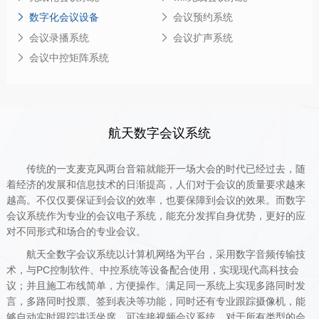
数字化会议设备
会议预约系统
会议录播系统
会议扩声系统
会议中控矩阵系统
航天数字会议系统
传统的一支麦克风两台音箱就能开一场大会的时代已经过去，随
着经济的发展和信息技术的日渐提高，人们对于会议的质量要求越来
越高。不仅仅要保证到会议的效率，也要保障到会议的效果。而数字
会议系统作为专业的会议电子系统，能充分发挥自身优势，更好的应
对不同形式和场合的专业会议。
航天全数字会议系统以计算机网络为平台，采用数字音频传输技
术，与PC控制软件、中控系统等设备配合使用，实现现代高科技会
议；并且施工布线简单，方便操作。满足同一系统上实现多路同时发
言，多路同时投票、签到表决等功能，同时还有专业跟踪摄像机，能
够自动实时跟踪讲话坐席。可连接视频会议系统。对于所有类型的会