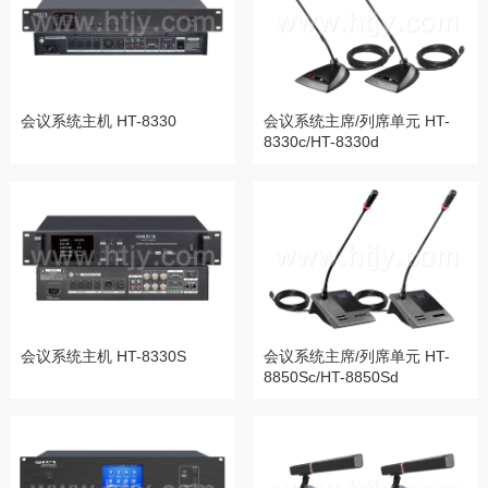
会议系统主机 HT-8330
会议系统主席/列席单元 HT-
8330c/HT-8330d
会议系统主机 HT-8330S
会议系统主席/列席单元 HT-
8850Sc/HT-8850Sd