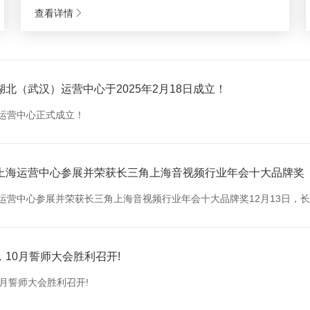
查看详情
北（武汉）运营中心于2025年2月18日成立！
运营中心正式成立！
上海运营中心参展并荣获长三角上海音视频行业年会十大品牌奖
营中心参展并荣获长三角上海音视频行业年会十大品牌奖12月13日，长
10月誓师大会胜利召开!
月誓师大会胜利召开!