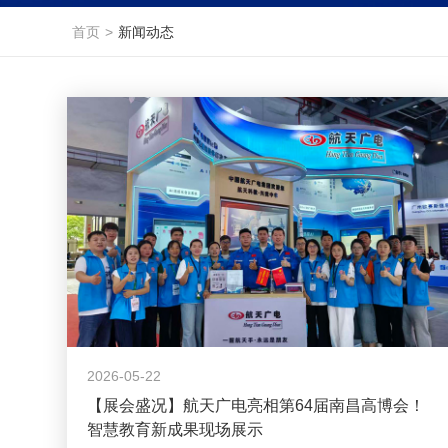
首页
>
新闻动态
2026-05-22
【展会盛况】航天广电亮相第64届南昌高博会！
智慧教育新成果现场展示