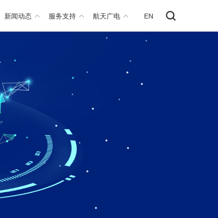
新闻动态
服务支持
航天广电
EN