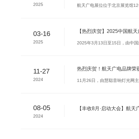
2025
航天广电展位位于北京展览馆12
【热烈庆贺】2025中国航
03-16
2025
2025年3月13日至15日，
热烈庆贺！航天广电品牌荣获
11-27
2024
11月26日，由慧聪音响灯光网
08-05
【丰收8月·启动大会】航天
2024