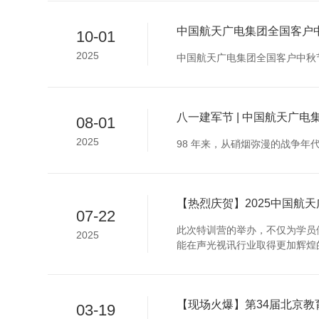
中国航天广电集团全国客户
10-01
2025
中国航天广电集团全国客户中秋
八一建军节 | 中国航天广
08-01
2025
98 年来，从硝烟弥漫的战争年
【热烈庆贺】2025中国航
07-22
此次特训营的举办，不仅为学员
2025
能在声光视讯行业取得更加辉煌
【现场火爆】第34届北京
03-19