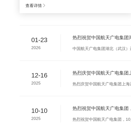
查看详情
热烈祝贺中国航天广电集团湖
01-23
2026
中国航天广电集团湖北（武汉）
热烈庆贺中国航天广电集团
12-16
2025
热烈庆贺中国航天广电集团上海运
热烈祝贺中国航天广电集团，
10-10
2025
热烈祝贺中国航天广电集团，10