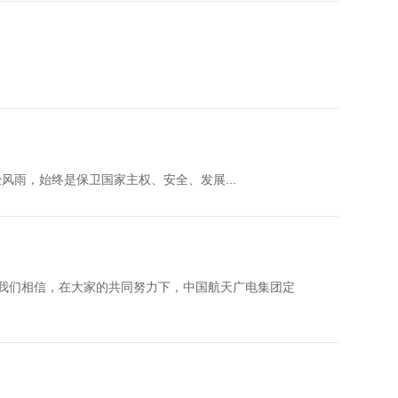
风雨，始终是保卫国家主权、安全、发展...
我们相信，在大家的共同努力下，中国航天广电集团定