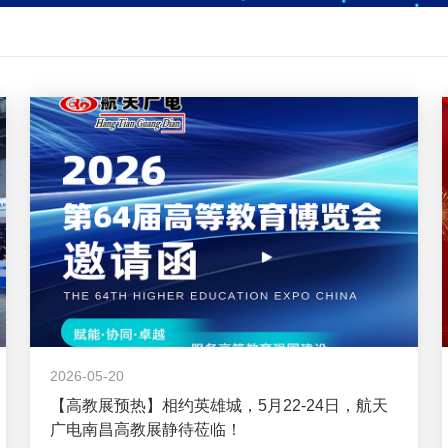
2026-05-20
【高教展预热】相约英雄城，5月22-24日，航天
广电南昌高教展静待莅临！