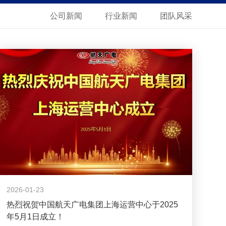
公司新闻
行业新闻
团队风采
2026-01-23
热烈祝贺中国航天广电集团上海运营中心于2025
年5月1日成立！