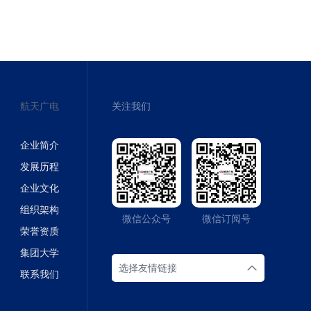
航天广电
关注我们
企业简介
发展历程
企业文化
组织架构
微信公众号
微信订阅号
荣誉资质
集团大学
选择友情链接
联系我们