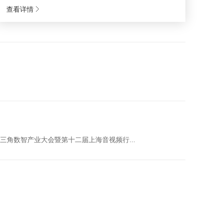
查看详情
三角数智产业大会暨第十二届上海音视频行...