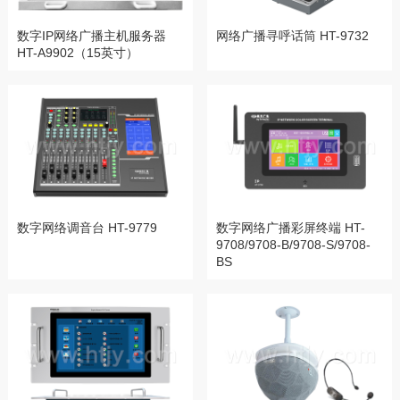
数字IP网络广播主机服务器
网络广播寻呼话筒 HT-9732
HT-A9902（15英寸）
数字网络调音台 HT-9779
数字网络广播彩屏终端 HT-
9708/9708-B/9708-S/9708-
BS