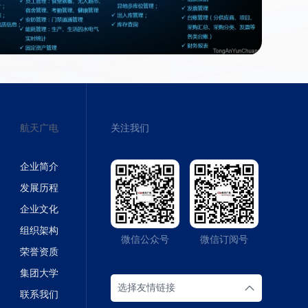
航天广电
关注我们
企业简介
发展历程
企业文化
组织架构
微信公众号
微信订阅号
荣誉资质
集团大学
选择友情链接
联系我们