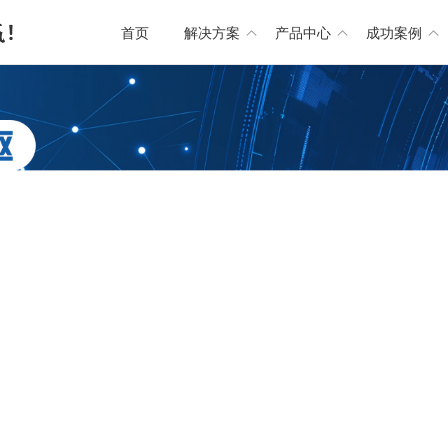
首页
解决方案
产品中心
成功案例