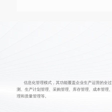
信息化管理模式，其功能覆盖企业生产运营的全过
测、生产计划管理、采购管理、库存管理、成本管理
理和质量管理等
。