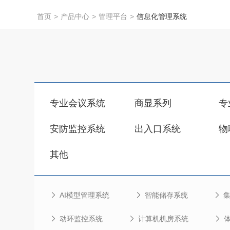
首页
>
产品中心
>
管理平台
>
信息化管理系统
专业会议系统
商显系列
专
安防监控系统
出入口系统
物
其他
AI模型管理系统
智能储存系统
动环监控系统
计算机机房系统