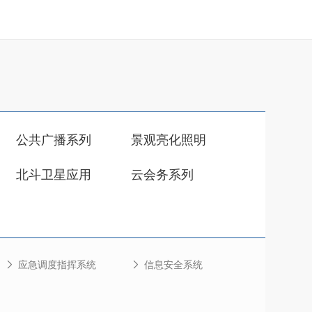
公共广播系列
景观亮化照明
北斗卫星应用
云会务系列
应急调度指挥系统
信息安全系统