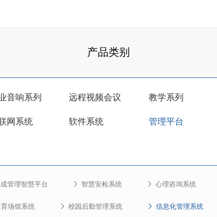
产品类别
业音响系列
远程视频会议
教学系列
联网系统
软件系统
管理平台
集成管理智慧平台
智慧安检系统
心理咨询系统
体育场馆系统
校园后勤管理系统
信息化管理系统