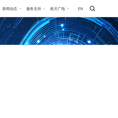
新闻动态
服务支持
航天广电
EN