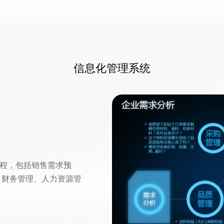
信息化管理系统
程，包括销售需求预
、财务管理、人力资源管