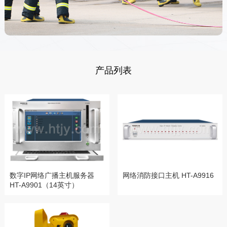
产品列表
数字IP网络广播主机服务器
网络消防接口主机 HT-A9916
HT-A9901（14英寸）