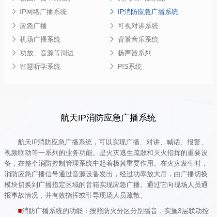
IP网络广播系统
IP消防应急广播系统
应急广播
可视对讲系统
机场广播系统
背景音乐系统
功放、音源等周边
扬声器系列
智慧听学系统
PIS系统
航天IP消防应急广播系统
航天IP消防应急广播系统，可以实现广播、对讲、喊话、报警、
视频联动等一系列的业务功能。是火灾逃生疏散和灭火指挥的重要设
备，在整个消防控制管理系统中起着极其重要作用。在火灾发生时，
消防应急广播信号通过音源设备发出，经过功率放大后，由广播切换
模块切换到广播指定区域的音箱实现应急广播。通过它向现场人员通
报事故情况，并有效指挥或引导现场人员疏散。
■
消防广播系统的功能：按照防火分区分别播音，实施3层联动控