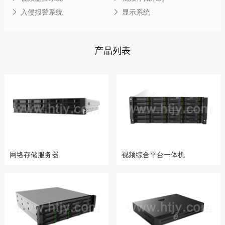
入侵报警系统
显示系统
产品列表
网络存储服务器
视频综合平台一体机