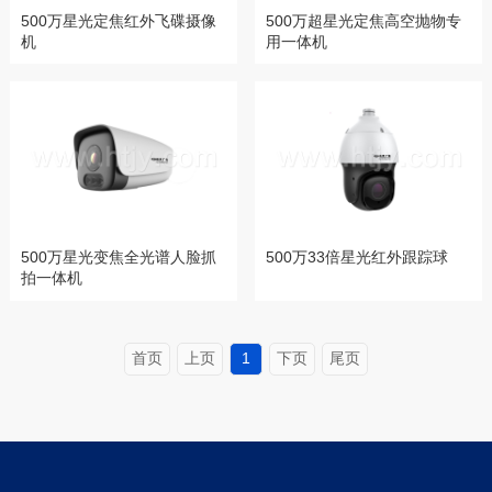
500万星光定焦红外飞碟摄像
500万超星光定焦高空抛物专
机
用一体机
500万星光变焦全光谱人脸抓
500万33倍星光红外跟踪球
拍一体机
首页
上页
1
下页
尾页