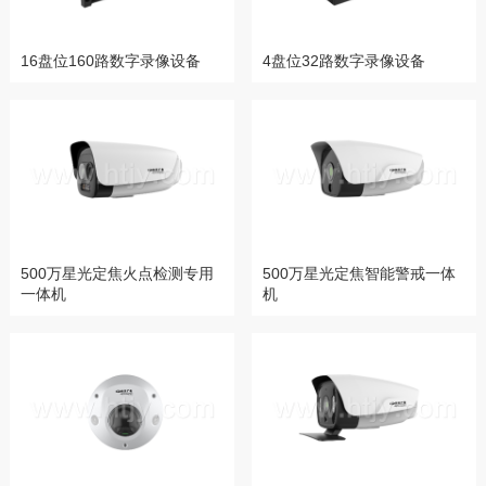
16盘位160路数字录像设备
4盘位32路数字录像设备
500万星光定焦火点检测专用
500万星光定焦智能警戒一体
一体机
机