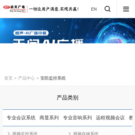
EN
首页
>
产品中心
>
安防监控系统
产品类别
专业会议系统
商显系列
专业音响系列
远程视频会议
教
视频监控系统
视频存储系统