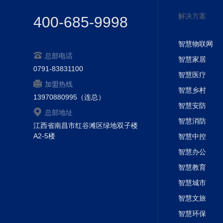
解决方案
400-685-9998
智慧物联网
总部电话
智慧家居
0791-83831100
智慧医疗
加盟热线
智慧乡村
13970880995（连总）
智慧安防
总部地址
智慧消防
江西省南昌市红谷滩区绿地双子楼
A2-5楼
智慧中控
智慧办公
智慧教育
智慧城市
智慧文旅
智慧环保