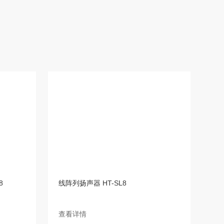
8
线阵列扬声器 HT-SL8
查看详情