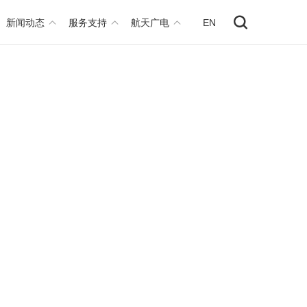
新闻动态
服务支持
航天广电
EN