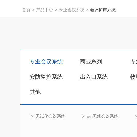
首页
>
产品中心
>
专业会议系统
>
会议扩声系统
专业会议系统
商显系列
专
安防监控系统
出入口系统
物
其他
无纸化会议系统
wifi无线会议系统