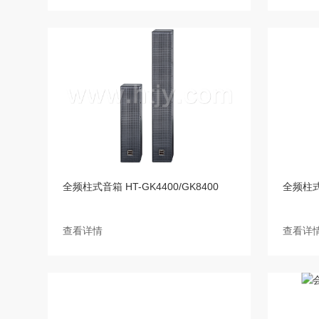
全频柱式音箱 HT-GK4400/GK8400
全频柱式音
查看详情
查看详