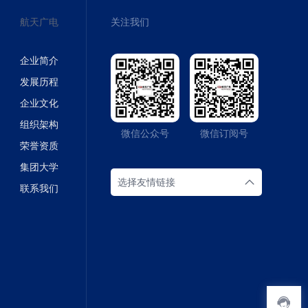
航天广电
关注我们
企业简介
发展历程
企业文化
组织架构
微信公众号
微信订阅号
荣誉资质
集团大学
选择友情链接
联系我们