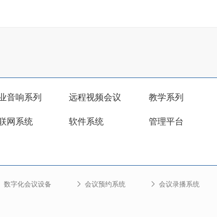
业音响系列
远程视频会议
教学系列
联网系统
软件系统
管理平台
数字化会议设备
会议预约系统
会议录播系统