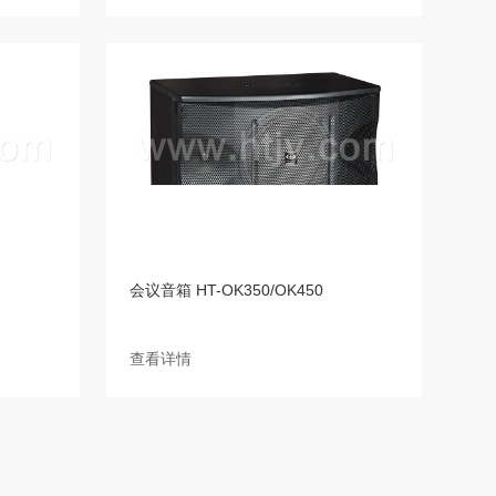
会议音箱 HT-OK350/OK450
查看详情