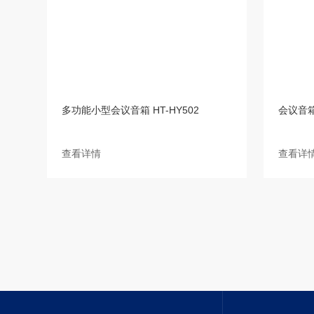
多功能小型会议音箱 HT-HY502
会议音箱 
查看详情
查看详