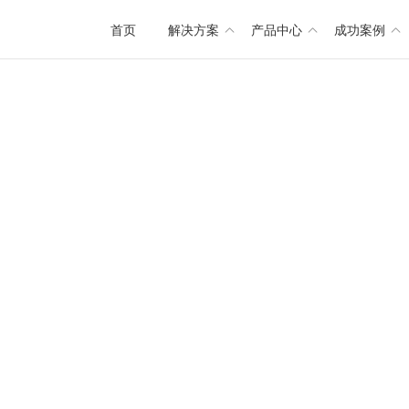
首页
解决方案
产品中心
成功案例