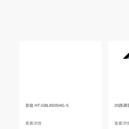
音箱 HT-GBL8505HG-S
20路调音
查看详情
查看详