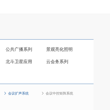
公共广播系列
景观亮化照明
北斗卫星应用
云会务系列
会议扩声系统
会议中控矩阵系统