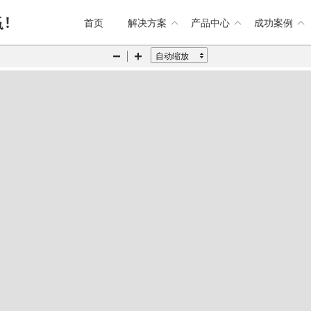
首页
解决方案
产品中心
成功案例