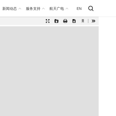
新闻动态
服务支持
航天广电
EN