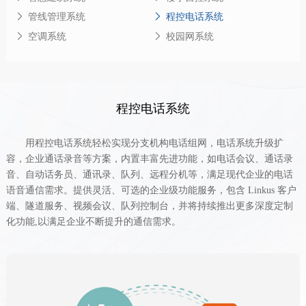
管线管理系统
程控电话系统
空调系统
校园网系统
程控电话系统
用程控电话系统轻松实现分支机构电话组网
，
电话系统升级扩
容
，
企业通话录音等方案
，内置丰富先进功能，如电话会议、通话录
音、自动话务员、通讯录、队列、远程分机等，满足现代企业的电话
语音通信需求。提供灵活、可选的企业级功能服务，包含
Linkus
客户
端、隧道服务、视频会议、队列控制台，并将持续推出更多深度定制
化功能
,
以满足企业不断提升的通信需求。