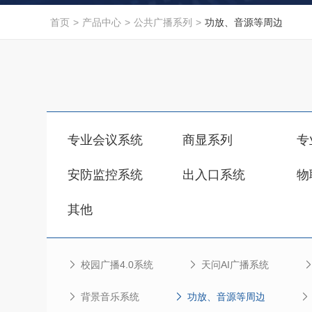
首页
>
产品中心
>
公共广播系列
>
功放、音源等周边
专业会议系统
商显系列
专
安防监控系统
出入口系统
物
其他
校园广播4.0系统
天问AI广播系统
背景音乐系统
功放、音源等周边