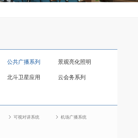
公共广播系列
景观亮化照明
北斗卫星应用
云会务系列
可视对讲系统
机场广播系统