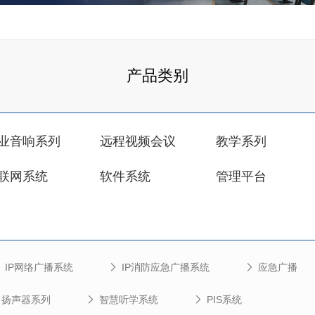
产品类别
业音响系列
远程视频会议
教学系列
联网系统
软件系统
管理平台
IP网络广播系统
IP消防应急广播系统
应急广播
扬声器系列
智慧听学系统
PIS系统