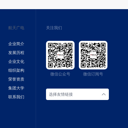
航天广电
关注我们
企业简介
发展历程
企业文化
组织架构
微信公众号
微信订阅号
荣誉资质
集团大学
选择友情链接
联系我们