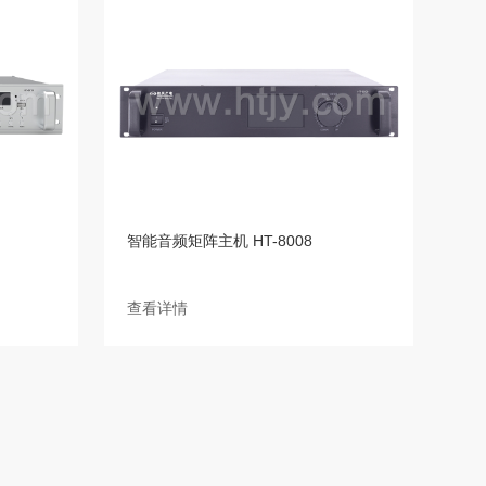
智能音频矩阵主机 HT-8008
查看详情