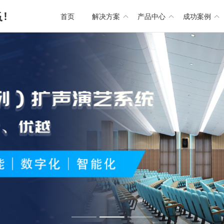
首页
解决方案
产品中心
成功案例