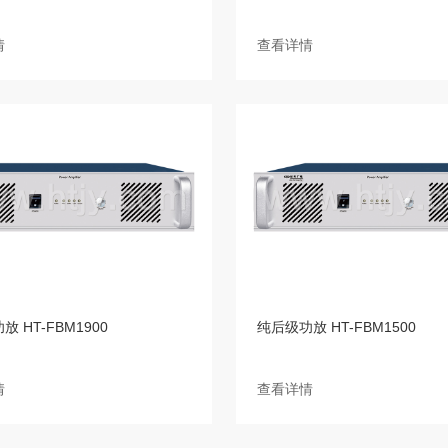
情
查看详情
 HT-FBM1900
纯后级功放 HT-FBM1500
情
查看详情