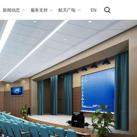
新闻动态
服务支持
航天广电
EN