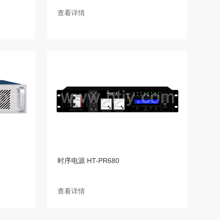
查看详情
时序电源 HT-PR680
查看详情