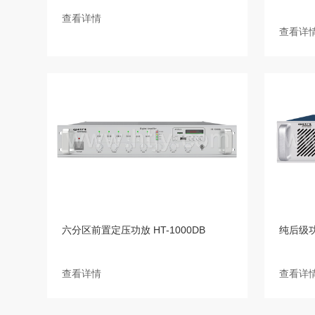
查看详情
查看详
六分区前置定压功放 HT-1000DB
纯后级功放
查看详情
查看详