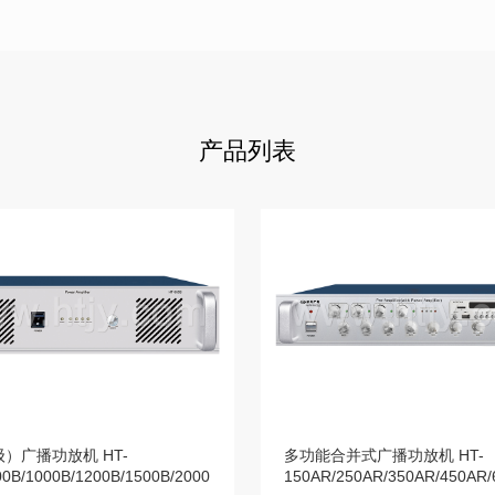
产品列表
）广播功放机 HT-
多功能合并式广播功放机 HT-
00B/1000B/1200B/1500B/2000B
150AR/250AR/350AR/450AR