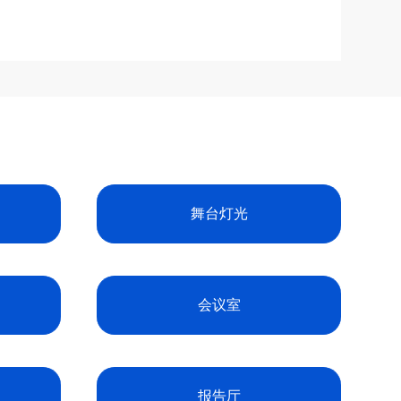
舞台灯光
会议室
报告厅