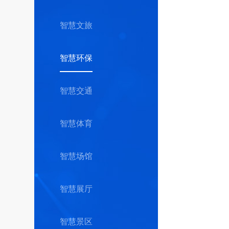
智慧文旅
智慧环保
智慧交通
智慧体育
智慧场馆
智慧展厅
智慧景区