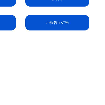
小报告厅灯光