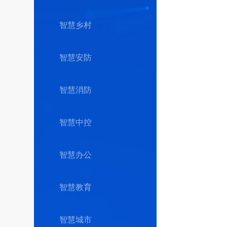
智慧乡村
智慧安防
智慧消防
智慧中控
智慧办公
智慧教育
智慧城市