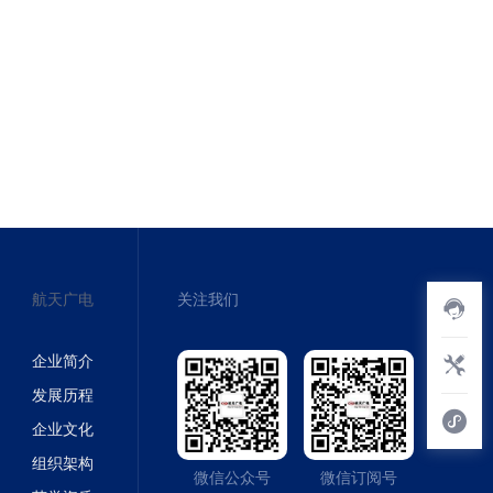
航天广电
关注我们
企业简介
发展历程
企业文化
组织架构
微信公众号
微信订阅号