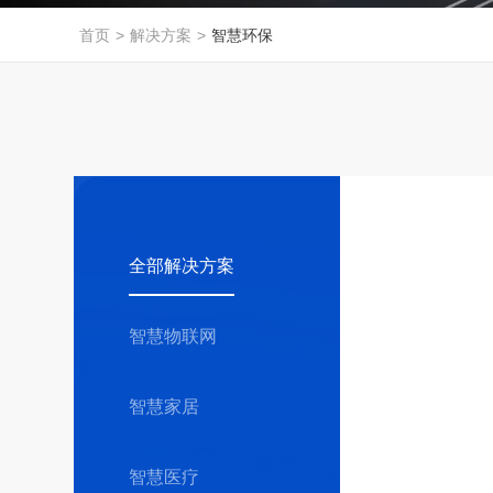
首页
>
解决方案
>
智慧环保
全部解决方案
智慧物联网
智慧家居
智慧医疗