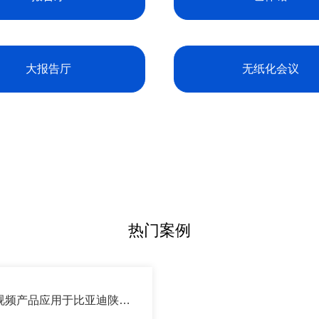
大报告厅
无纸化会议
热门案例
视频产品应用于比亚迪陕西