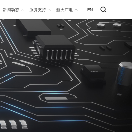
新闻动态
服务支持
航天广电
EN