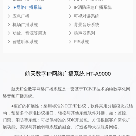
IP网络广播系统
IP消防应急广播系统
应急广播
可视对讲系统
机场广播系统
背景音乐系统
功放、音源等周边
扬声器系列
智慧听学系统
PIS系统
航天数字IP网络广播系统 HT-A9000
航天
IP全数字网络广播系统是一套基于TCP/IP技术的纯数字化网
络音频广播系统。
●更好的扩展性：采用标准的TCP/IP协议，软件采用分层模块式结
构，预留多个标准协议接口，轻松与其他系统软件对接，如：监控、
门禁、消防等系统；可提供标准的SDK开发包、方便根据客户需求扩
展功能、实现与其他弱电系统的融合、打造各种大型服务网络。