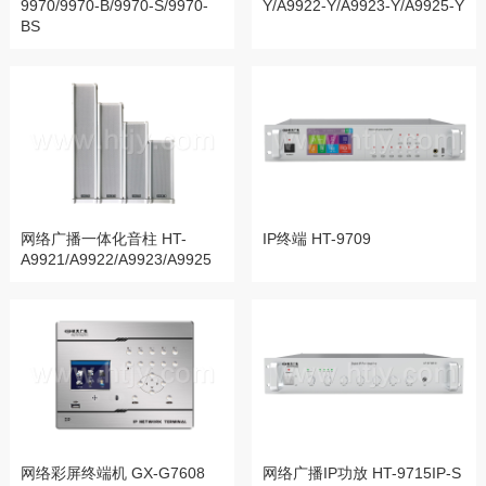
9970/9970-B/9970-S/9970-
Y/A9922-Y/A9923-Y/A9925-Y
BS
网络广播一体化音柱 HT-
IP终端 HT-9709
A9921/A9922/A9923/A9925
网络彩屏终端机 GX-G7608
网络广播IP功放 HT-9715IP-S