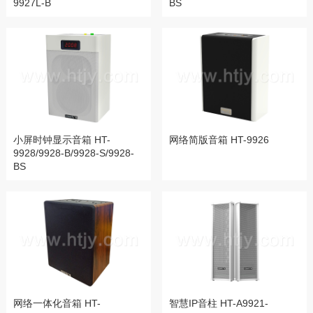
9927L-B
BS
小屏时钟显示音箱 HT-
网络简版音箱 HT-9926
9928/9928-B/9928-S/9928-
BS
网络一体化音箱 HT-
智慧IP音柱 HT-A9921-