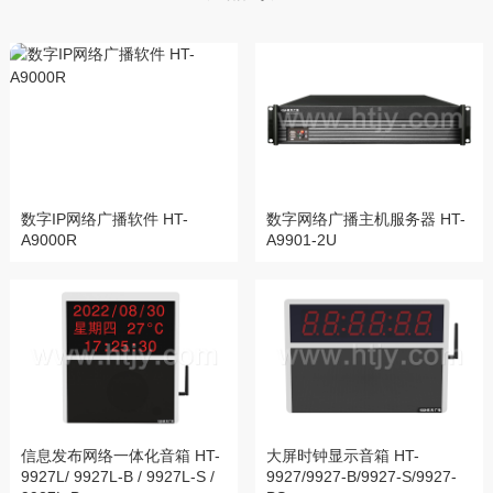
数字IP网络广播软件 HT-
数字网络广播主机服务器 HT-
A9000R
A9901-2U
信息发布网络一体化音箱 HT-
大屏时钟显示音箱 HT-
9927L/ 9927L-B / 9927L-S /
9927/9927-B/9927-S/9927-