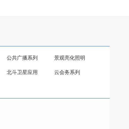
公共广播系列
景观亮化照明
北斗卫星应用
云会务系列