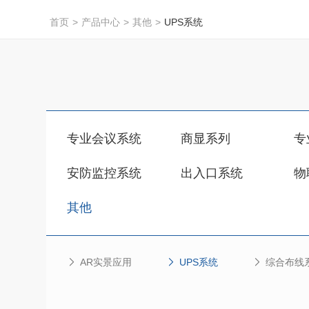
首页
>
产品中心
>
其他
>
UPS系统
专业会议系统
商显系列
专
安防监控系统
出入口系统
物
其他
AR实景应用
UPS系统
综合布线