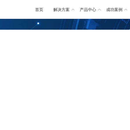
首页
解决方案
产品中心
成功案例