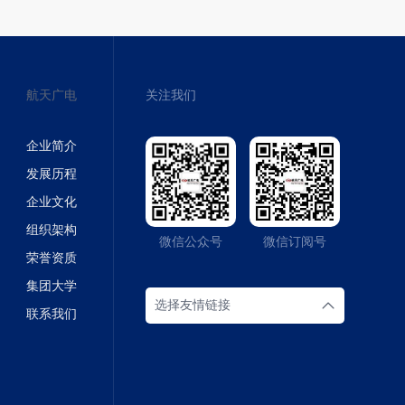
航天广电
关注我们
企业简介
发展历程
企业文化
组织架构
微信公众号
微信订阅号
荣誉资质
集团大学
选择友情链接
联系我们