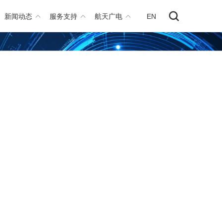
新闻动态
服务支持
航天广电
EN