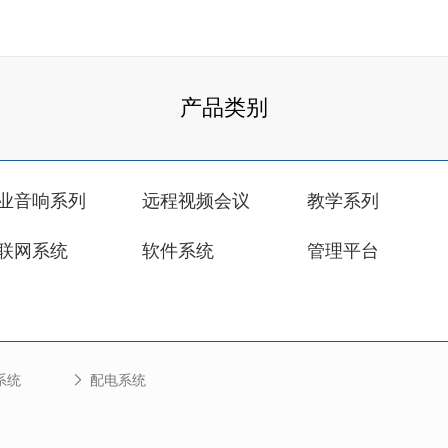
产品类别
业音响系列
远程视频会议
教学系列
联网系统
软件系统
管理平台
系统
配电系统