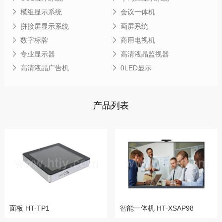
模组显示系统
会议一体机
拼接屏显示系统
画屏系统
数字标牌
商用电视机
专业显示器
高清液晶监视器
高清液晶广告机
0LED显示
产品列表
面板 HT-TP1
智能一体机 HT-XSAP98