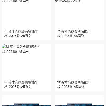
65英寸高效会商智能平
75英寸高效会商智能平
板-2023款-A5系列
板-2023款-A5系列
86英寸高效会商智能平
98英寸高效会商智能平
板-2023款-A5系列
板-2023款-A5系列