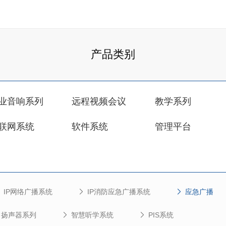
产品类别
业音响系列
远程视频会议
教学系列
联网系统
软件系统
管理平台
IP网络广播系统
IP消防应急广播系统
应急广播
扬声器系列
智慧听学系统
PIS系统