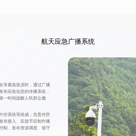
航天应急广播系统
全等紧急状况时，通过广播
发布应急信息的传播系统，
第一时间提醒人民群众撤
中控系统等组成；负责对所
发布接入、应急节目制作播
控制、发布资源调度、值守