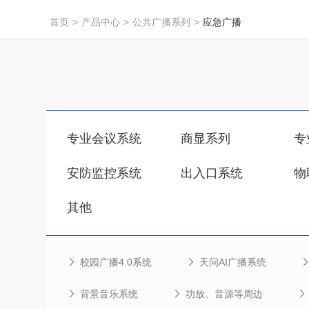
首页
>
产品中心
>
公共广播系列
>
应急广播
专业会议系统
商显系列
专
安防监控系统
出入口系统
物
其他
校园广播4.0系统
天问AI广播系统
背景音乐系统
功放、音源等周边