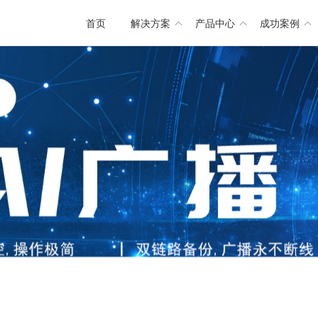
首页
解决方案
产品中心
成功案例