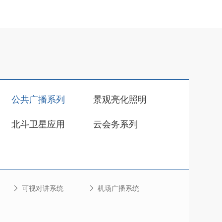
公共广播系列
景观亮化照明
北斗卫星应用
云会务系列
可视对讲系统
机场广播系统