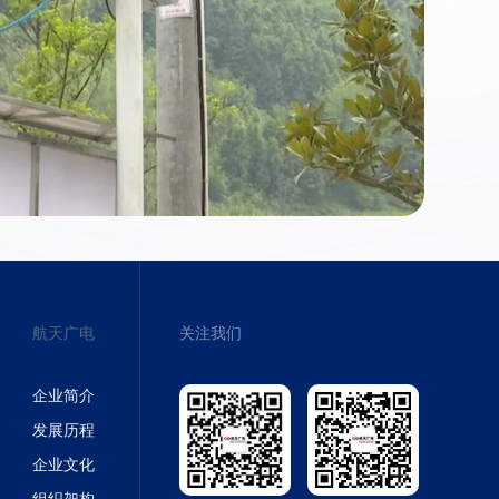
航天广电
关注我们
企业简介
发展历程
企业文化