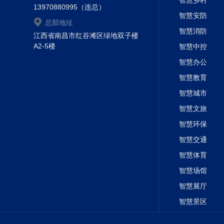
智慧乡村
13970880995（连总）
智慧安防
总部地址
智慧消防
江西省南昌市红谷滩区绿地双子楼
A2-5楼
智慧中控
智慧办公
智慧教育
智慧城市
智慧文旅
智慧环保
智慧交通
智慧体育
智慧场馆
智慧展厅
智慧景区