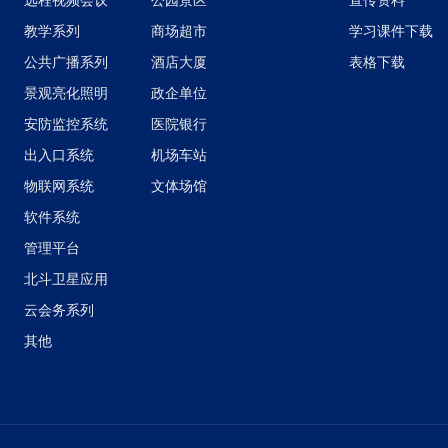
远程视频会议
公园景区
宣传资料
教学系列
商场超市
学习课件下载
公共广播系列
酒店大厦
表格下载
景观亮化照明
政企单位
安防监控系统
医院银行
出入口系统
机场车站
物联网系统
文体场馆
软件系统
管理平台
北斗卫星应用
云会务系列
其他