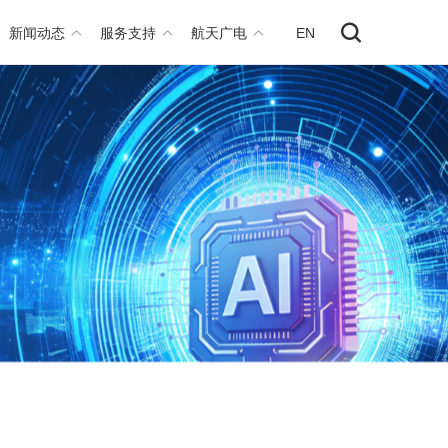
新闻动态
服务支持
航天广电
EN