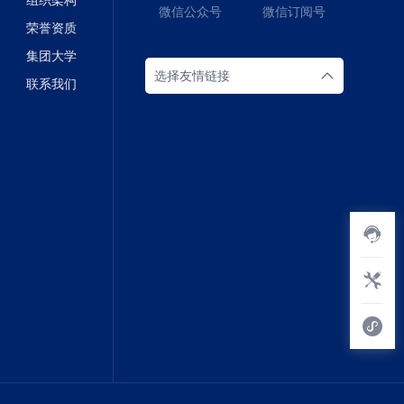
组织架构
微信公众号
微信订阅号
荣誉资质
集团大学
选择友情链接
联系我们