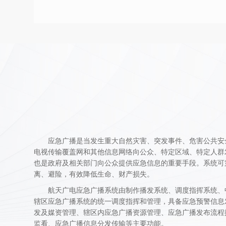
应急广播是当发生重大自然灾害、突发事件、危害公共安
电视传输覆盖网和其他信息网络向公众、特定区域、特定人群
也是政府及相关部门向公众提供应急信息的重要手段。系统可
离、避险，有效降低生命、财产损失。
航天广电应急广播系统由制作播发系统、调度指挥系统、
辖区应急广播系统的统一调度指挥和管理，具备应急预警信息
发及媒资管理、辖区内应急广播资源管理、应急广播发布流程
监看、应急广播信息分发传输等主要功能。