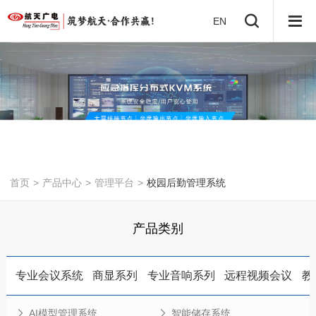
EN
首页
>
产品中心
>
管理平台
>
校园后勤管理系统
产品类别
专业会议系统
商显系列
专业音响系列
远程视频会议
教
AI模型管理系统
智能储存系统