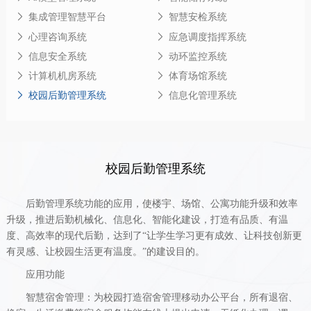
集成管理智慧平台
智慧安检系统
心理咨询系统
应急调度指挥系统
信息安全系统
动环监控系统
计算机机房系统
体育场馆系统
校园后勤管理系统
信息化管理系统
校园后勤管理系统
后勤管理系统功能的应用，使楼宇、场馆、公寓功能升级和效率
升级，推进后勤机械化、信息化、智能化建设，打造有品质、有温
度、高效率的现代后勤，达到了
“让学生学习更有成效、让科技创新更
有灵感、让校园生活更有温度。”的建设目的。
应用功能
智慧宿舍管理：为
校园
打造宿舍管理移动办公平台，所有退宿、