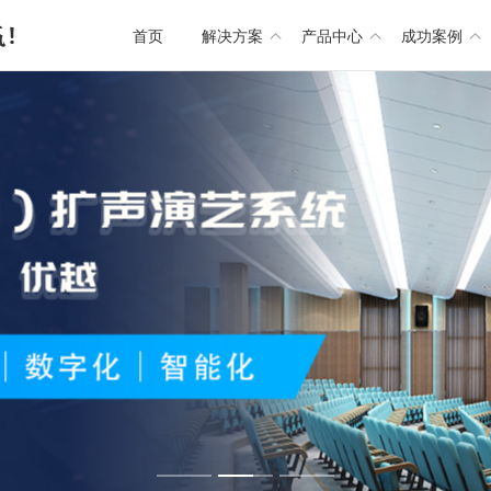
首页
解决方案
产品中心
成功案例