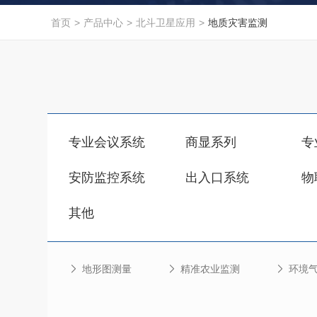
首页
>
产品中心
>
北斗卫星应用
>
地质灾害监测
专业会议系统
商显系列
专
安防监控系统
出入口系统
物
其他
地形图测量
精准农业监测
环境