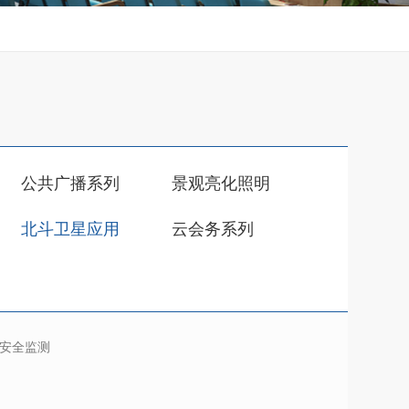
公共广播系列
景观亮化照明
北斗卫星应用
云会务系列
安全监测