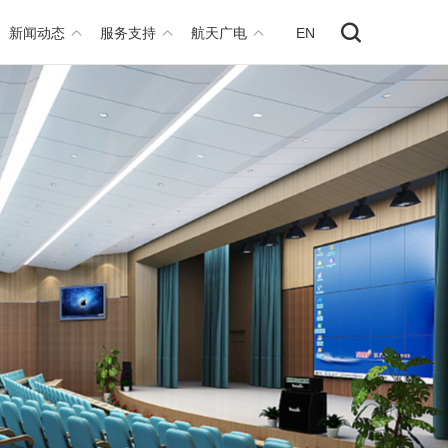
新闻动态
服务支持
航天广电
EN