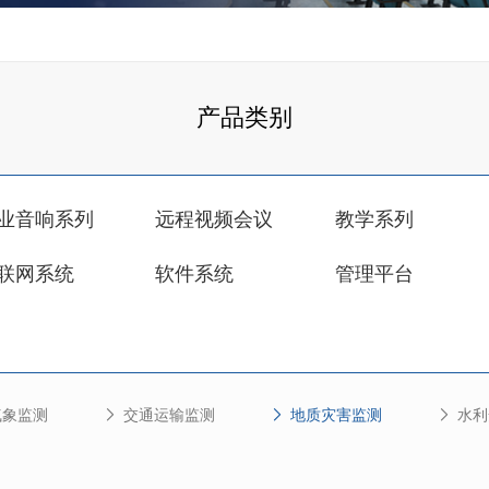
产品类别
业音响系列
远程视频会议
教学系列
联网系统
软件系统
管理平台
气象监测
交通运输监测
地质灾害监测
水利