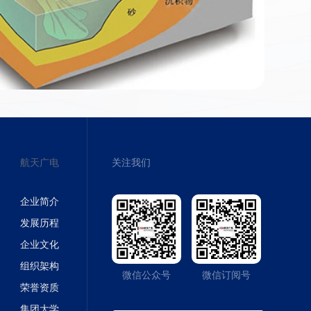
航天广电
关注我们
企业简介
发展历程
企业文化
组织架构
微信公众号
微信订阅号
荣誉资质
集团大学