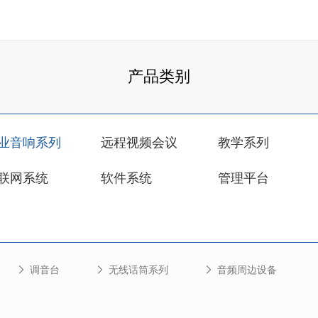
产品类别
业音响系列
远程视频会议
教学系列
联网系统
软件系统
管理平台
调音台
无线话筒系列
音频周边设备