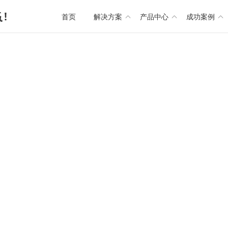
首页
解决方案
产品中心
成功案例