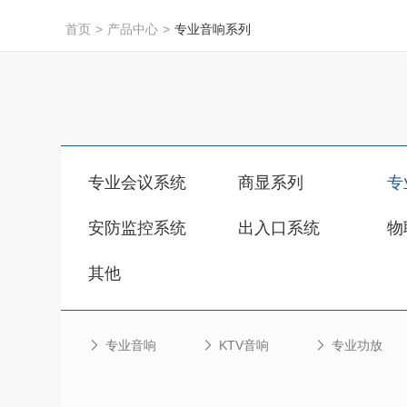
首页
>
产品中心
>
专业音响系列
专业会议系统
商显系列
专
安防监控系统
出入口系统
物
其他
专业音响
KTV音响
专业功放