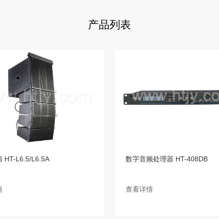
产品列表
T-L6.5/L6.5A
数字音频处理器 HT-408DB
情
查看详情