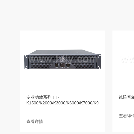
专业功放系列 HT-
线阵音箱 H
K1500/K2000/K3000/K6000/K7000/K9000
查看详
查看详情