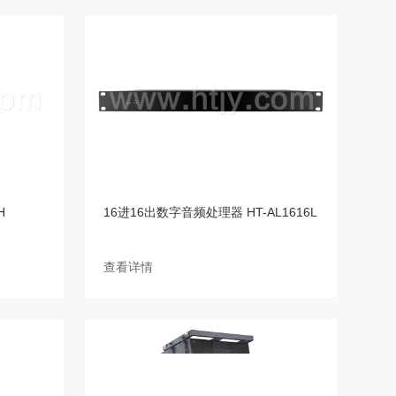
H
16进16出数字音频处理器 HT-AL1616L
查看详情