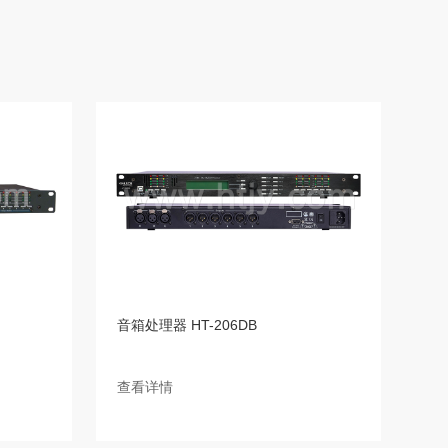
音箱处理器 HT-206DB
查看详情