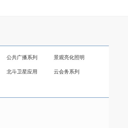
公共广播系列
景观亮化照明
北斗卫星应用
云会务系列