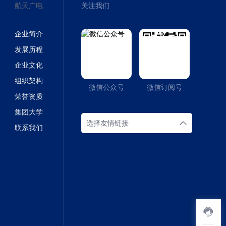
航天广电
关注我们
企业简介
发展历程
企业文化
组织架构
微信公众号
微信订阅号
荣誉资质
集团大学
选择友情链接
联系我们