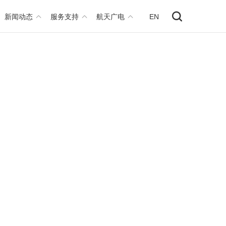
新闻动态
服务支持
航天广电
EN