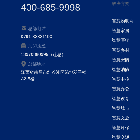
解决方案
400-685-9998
智慧物联网
总部电话
智慧家居
0791-83831100
智慧医疗
加盟热线
智慧乡村
13970880995（连总）
智慧安防
总部地址
智慧消防
江西省南昌市红谷滩区绿地双子楼
A2-5楼
智慧中控
智慧办公
智慧教育
智慧城市
智慧文旅
智慧环保
智慧交通