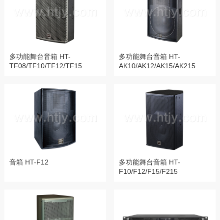
多功能舞台音箱 HT-
多功能舞台音箱 HT-
TF08/TF10/TF12/TF15
AK10/AK12/AK15/AK215
音箱 HT-F12
多功能舞台音箱 HT-
F10/F12/F15/F215