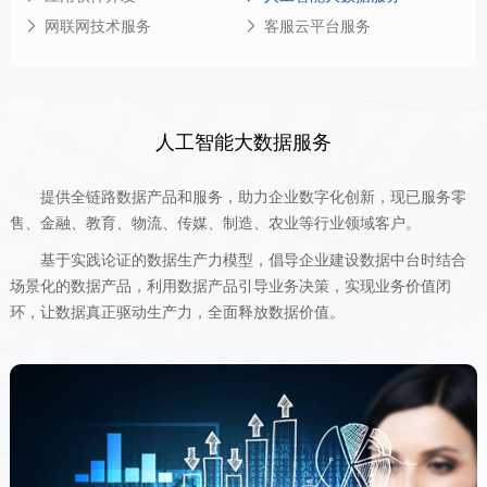
网联网技术服务
客服云平台服务
人工智能大数据服务
提供全链路数据产品和服务，助力企业数字化创新
，
现已服务零
售、金融、教育、物流、传媒、制造、农业
等
行业领域客户
。
基于实践论证的数据生产力模型，倡导企业建设数据中台时结合
场景化的数据产品，利用数据产品引导业务决策，实现业务价值闭
环，让数据真正驱动生产力，全面释放数据价值
。