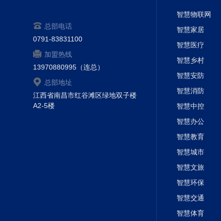
智慧物联网
总部电话
智慧家居
0791-83831100
智慧医疗
加盟热线
智慧乡村
13970880995（连总）
智慧安防
总部地址
智慧消防
江西省南昌市红谷滩区绿地双子楼
A2-5楼
智慧中控
智慧办公
智慧教育
智慧城市
智慧文旅
智慧环保
智慧交通
智慧体育