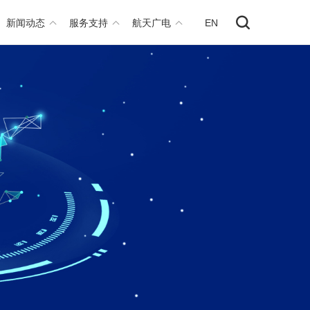
新闻动态
服务支持
航天广电
EN