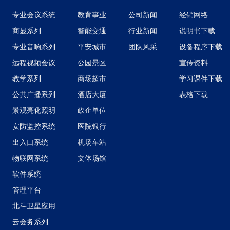
专业会议系统
教育事业
公司新闻
经销网络
商显系列
智能交通
行业新闻
说明书下载
专业音响系列
平安城市
团队风采
设备程序下载
远程视频会议
公园景区
宣传资料
教学系列
商场超市
学习课件下载
公共广播系列
酒店大厦
表格下载
景观亮化照明
政企单位
安防监控系统
医院银行
出入口系统
机场车站
物联网系统
文体场馆
软件系统
管理平台
北斗卫星应用
云会务系列