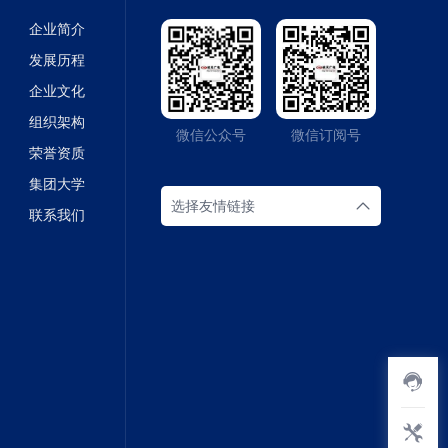
企业简介
发展历程
企业文化
组织架构
微信公众号
微信订阅号
荣誉资质
集团大学
选择友情链接
联系我们