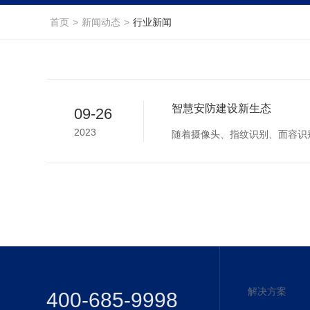
首页
>
新闻动态
>
行业新闻
智慧安防建设新生态
09-26
2023
随着摄像头、指纹识别、面容识
解决方案
400-685-9998