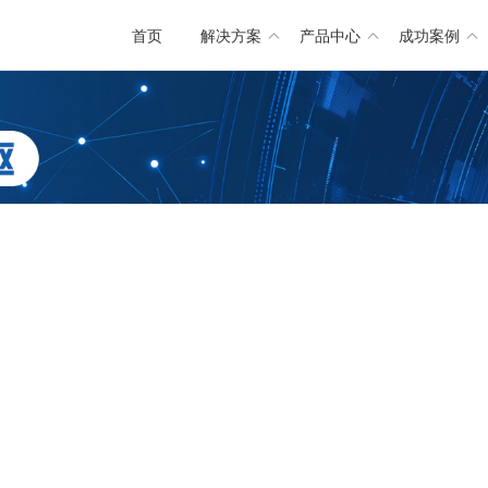
首页
解决方案
产品中心
成功案例