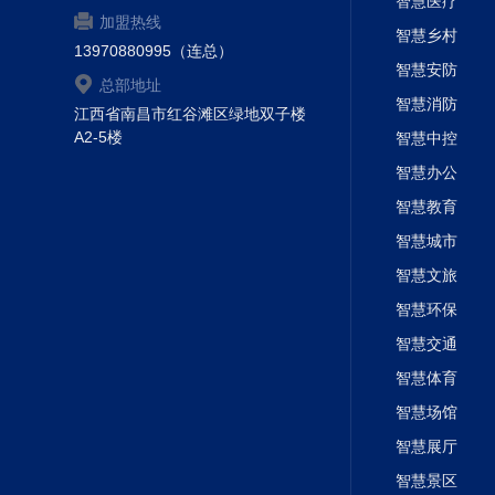
智慧医疗
加盟热线
智慧乡村
13970880995（连总）
智慧安防
总部地址
智慧消防
江西省南昌市红谷滩区绿地双子楼
A2-5楼
智慧中控
智慧办公
智慧教育
智慧城市
智慧文旅
智慧环保
智慧交通
智慧体育
智慧场馆
智慧展厅
智慧景区