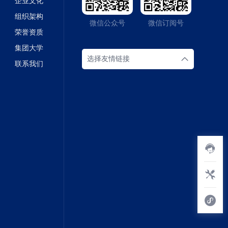
企业文化
组织架构
微信公众号
微信订阅号
荣誉资质
集团大学
选择友情链接
联系我们