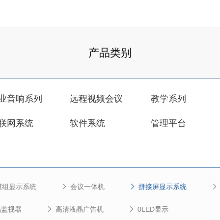
产品类别
业音响系列
远程视频会议
教学系列
联网系统
软件系统
管理平台
模组显示系统
会议一体机
拼接屏显示系统
晶监视器
高清液晶广告机
0LED显示