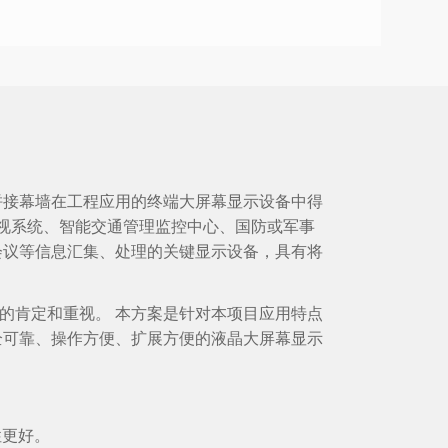
拼接幕墙在工程应用的终端大屏幕显示设备中得
视系统、智能交通管理监控中心、国防或军事
会议等信息汇集、处理的关键显示设备，具有将
的肯定和重视。
本方案是针对本项目应用特点
全可靠、操作方便、扩展方便的液晶大屏幕显示
性更好。