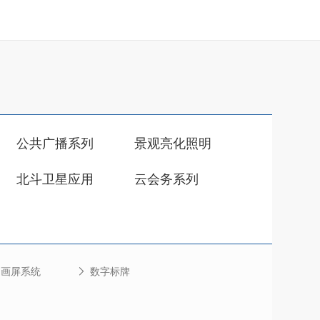
公共广播系列
景观亮化照明
北斗卫星应用
云会务系列
画屏系统
数字标牌