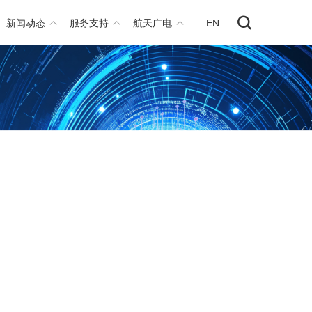
新闻动态
服务支持
航天广电
EN