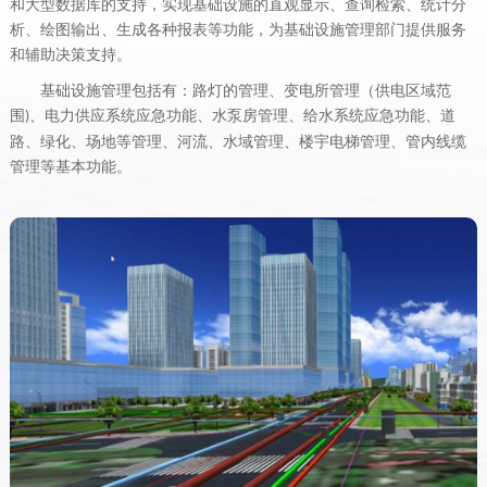
和大型数据库的支持，实现基础设施的直观显示、查询检索、统计分
析、绘图输出、生成各种报表等功能，为基础设施管理部门提供服务
和辅助决策支持。
基础设施管理包括有：路灯的管理、变电所管理（供电区域范
围
、电力供应系统应急功能、水泵房管理、给水系统应急功能、道
)
路、绿化、场地等管理、河流、水域管理、楼宇电梯管理、管内线缆
管理等基本功能。