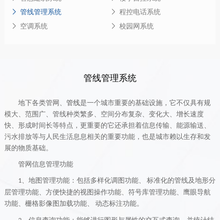
管线管理系统
程控电话系统
空调系统
校园网系统
管线管理系统
地下各类管网、
管线
是一个城市重要的基础设施，它不仅具有规
模大、范围广、管线种类繁多、空间分布复杂、变化大、增长速度
快、形成时间长等特点，更重要的它还承担着信息传输、能源输送、
污水排放等与人民生活息息相关的重要功能，也是城市赖以生存和发
展的物质基础。
管网信息管理功能
、地图管理功能：包括多样化调图功能、
标准化的管线及地形分
1
层管理功能、方便快捷的视图操作功能、符号库管理功能、鹰眼导航
功能、栅格影像图加载功能、
动态标注功能。