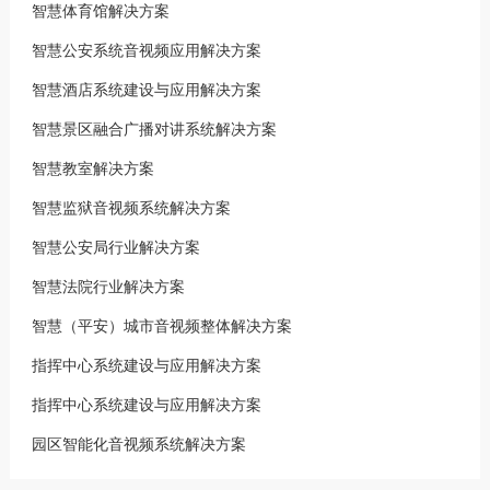
智慧体育馆解决方案
智慧公安系统音视频应用解决方案
智慧酒店系统建设与应用解决方案
智慧景区融合广播对讲系统解决方案
智慧教室解决方案
智慧监狱音视频系统解决方案
智慧公安局行业解决方案
智慧法院行业解决方案
智慧（平安）城市音视频整体解决方案
指挥中心系统建设与应用解决方案
指挥中心系统建设与应用解决方案
园区智能化音视频系统解决方案
音视频系统方案设计基础