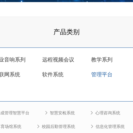
产品类别
业音响系列
远程视频会议
教学系列
联网系统
软件系统
管理平台
集成管理智慧平台
智慧安检系统
心理咨询系统
体育场馆系统
校园后勤管理系统
信息化管理系统