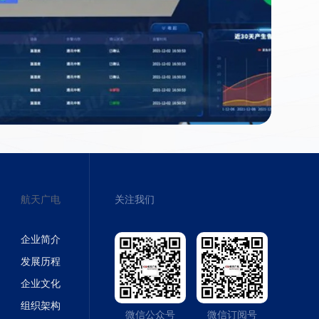
航天广电
关注我们
企业简介
发展历程
企业文化
组织架构
微信公众号
微信订阅号