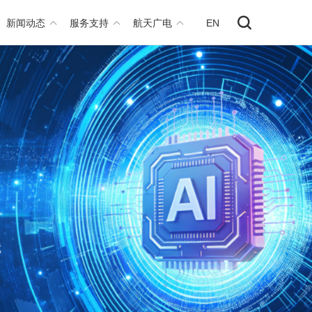
新闻动态
服务支持
航天广电
EN