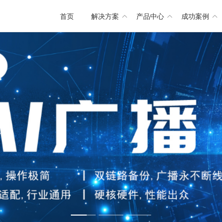
首页
解决方案
产品中心
成功案例