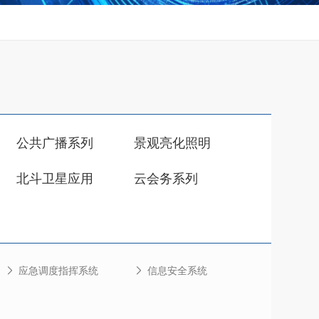
公共广播系列
景观亮化照明
北斗卫星应用
云会务系列
应急调度指挥系统
信息安全系统