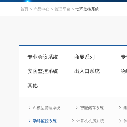
首页
>
产品中心
>
管理平台
>
动环监控系统
专业会议系统
商显系列
专
安防监控系统
出入口系统
物
其他
AI模型管理系统
智能储存系统
动环监控系统
计算机机房系统