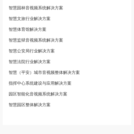
智慧园林音视频系统解决方案
智慧文旅行业解决方案
智慧体育馆解决方案
智慧监狱音视频系统解决方案
智慧公安局行业解决方案
智慧法院行业解决方案
智慧（平安）城市音视频整体解决方案
指挥中心系统建设与应用解决方案
园区智能化音视频系统解决方案
智慧园区整体解决方案