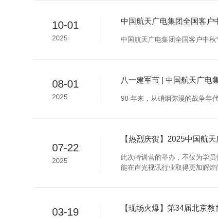
中国航天广电集团全国客户
10-01
2025
中国航天广电集团全国客户中秋
八一建军节 | 中国航天广
08-01
2025
98 年来，从硝烟弥漫的战争年
【热烈庆贺】2025中国航
07-22
此次特训营的举办，不仅为学员
2025
能在声光视讯行业取得更加辉煌
【现场火爆】第34届北京
03-19