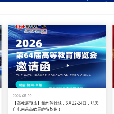
2026-05-20
【高教展预热】相约英雄城，5月22-24日，航天
广电南昌高教展静待莅临！