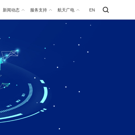
新闻动态
服务支持
航天广电
EN