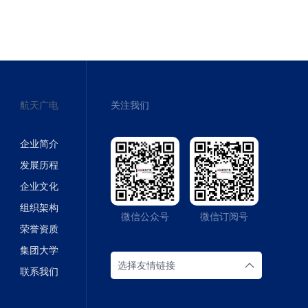
航天广电
关注我们
企业简介
发展历程
企业文化
组织架构
微信公众号
微信订阅号
荣誉资质
集团大学
选择友情链接
联系我们