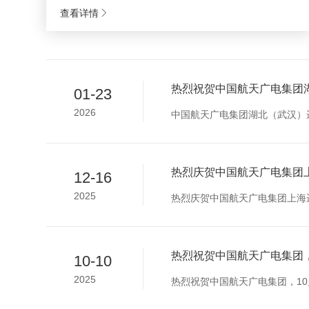
查看详情
热烈祝贺中国航天广电集团湖
01-23
2026
中国航天广电集团湖北（武汉）
热烈庆贺中国航天广电集团
12-16
2025
热烈庆贺中国航天广电集团上海运
热烈祝贺中国航天广电集团，
10-10
2025
热烈祝贺中国航天广电集团，10