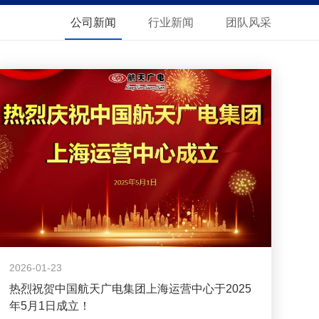
公司新闻
行业新闻
团队风采
2026-01-23
热烈祝贺中国航天广电集团上海运营中心于2025
年5月1日成立！