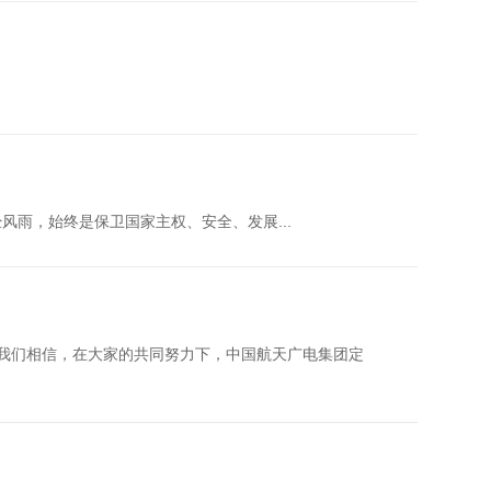
风雨，始终是保卫国家主权、安全、发展...
我们相信，在大家的共同努力下，中国航天广电集团定