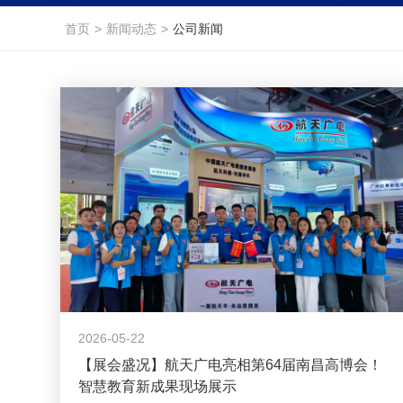
首页
>
新闻动态
>
公司新闻
2026-05-22
【展会盛况】航天广电亮相第64届南昌高博会！
智慧教育新成果现场展示