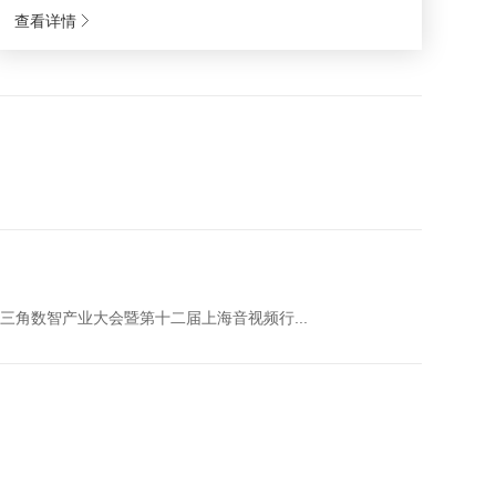
查看详情
三角数智产业大会暨第十二届上海音视频行...