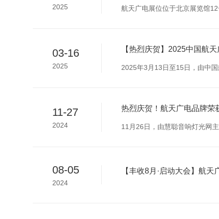
2025
航天广电展位位于北京展览馆12
【热烈庆贺】2025中国航
03-16
2025
2025年3月13日至15日，
热烈庆贺！航天广电品牌荣获
11-27
2024
11月26日，由慧聪音响灯光网
08-05
【丰收8月·启动大会】航天
2024