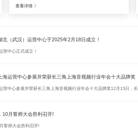
查看详情
北（武汉）运营中心于2025年2月18日成立！
运营中心正式成立！
上海运营中心参展并荣获长三角上海音视频行业年会十大品牌奖
营中心参展并荣获长三角上海音视频行业年会十大品牌奖12月13日，长
10月誓师大会胜利召开!
月誓师大会胜利召开!