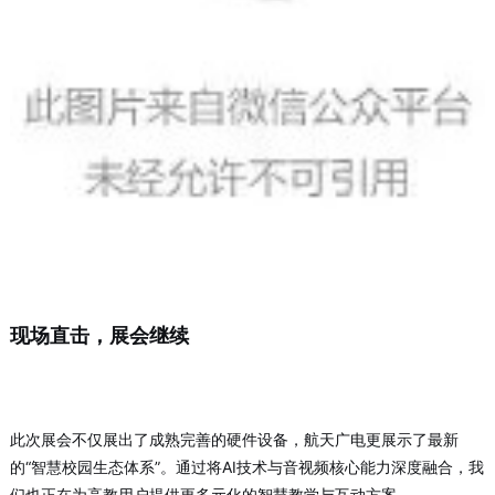
现场直击，展会继续
此次展会不仅展出了成熟完善的硬件设备，航天广电更展示了最新
的“智慧校园生态体系”
。通过将AI技术与音视频核心能力深度融合，我
们也正在为高教用户提供更多元化的智慧教学与互动方案。