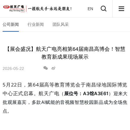
EN
公司新闻
行业新闻
团队风采
【展会盛况】航天广电亮相第64届南昌高博会！智慧
教育新成果现场展示
2026-05-22
5月22日，第64届高等教育博览会于南昌绿地国际博览
中心正式启幕。航天广电
（
展位号：A3馆A3E61
）迎来大
批观展嘉宾，多款AI赋能的音视频智慧校园新品成为全场焦
点。