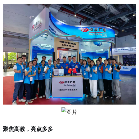
聚焦高教，亮点多多