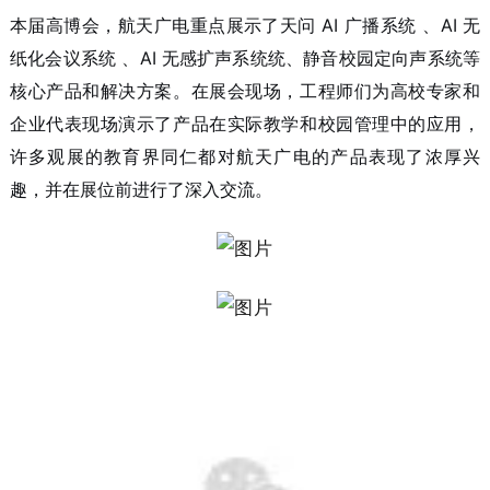
本届高博会，航天广电重点展示了
天问 AI 广播系统 、
AI 无
纸化会议系统 、AI 无感扩声系统统、静音校园定向声系统等
核心产品和解决方案
。在展会现场，工程师们为高校专家和
企业代表现场演示了产品在实际教学和校园管理中的应用，
许多观展的教育界同仁都对航天广电的产品表现了浓厚兴
趣，并在展位前进行了深入交流。