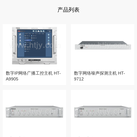
产品列表
数字IP网络广播工控主机 HT-
数字网络噪声探测主机 HT-
A9905
9712