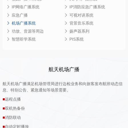
IP网络广播系统
IP消防应急广播系统
应急广播
可视对讲系统
机场广播系统
背景音乐系统
功放、音源等周边
扬声器系列
智慧听学系统
PIS系统
航天机场广播
航天机场广播满足机场管理局进行边检业务和向旅客发布航班动态信
息、特别公告、紧急通知等场景需要。
■
远程点播
■
双机热备份
■
消防联动
■
自动定时播放