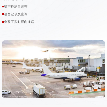
■
噪声检测自调整
■
语音记录及查询
■
全双工实时双向通话