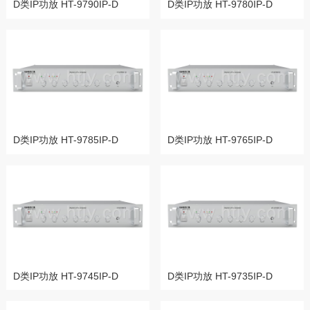
D类IP功放 HT-9790IP-D
D类IP功放 HT-9780IP-D
D类IP功放 HT-9785IP-D
D类IP功放 HT-9765IP-D
D类IP功放 HT-9745IP-D
D类IP功放 HT-9735IP-D