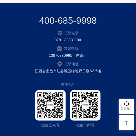
400-685-9998
总部电话
0791-83831100
加盟热线
13970880995（连总）
总部地址
江西省南昌市红谷滩区绿地双子楼A2-5楼
关注我们
联系我们
微信公众号
微信订阅号