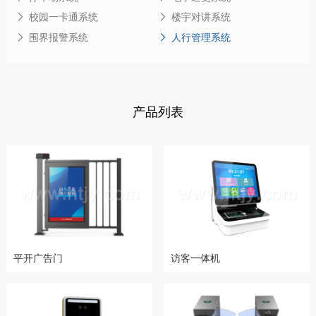
校园一卡通系统
楼宇对讲系统
围界报警系统
人行管理系统
产品列表
平开广告门
访客一体机