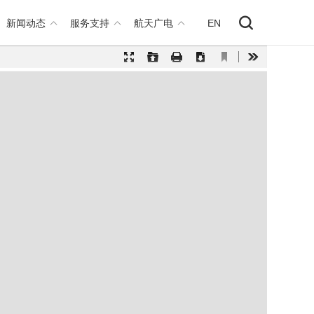
新闻动态
服务支持
航天广电
EN