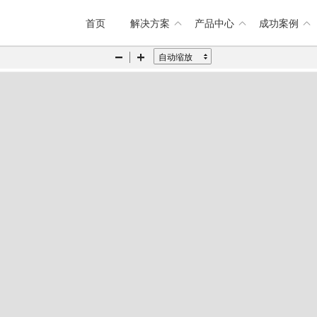
首页
解决方案
产品中心
成功案例