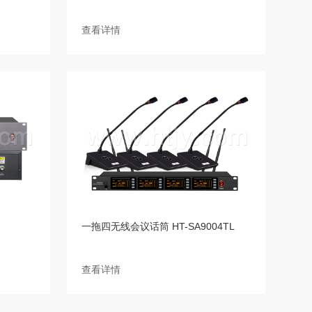
查看详情
一拖四无线会议话筒 HT-SA9004TL
查看详情