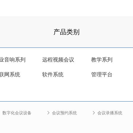
产品类别
业音响系列
远程视频会议
教学系列
联网系统
软件系统
管理平台
数字化会议设备
会议预约系统
会议录播系统