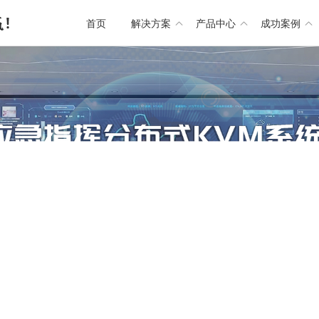
首页
解决方案
产品中心
成功案例