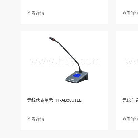
查看详情
查看详
无线代表单元 HT-AB8001LD
无线主席单
查看详情
查看详