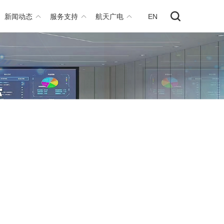
新闻动态
服务支持
航天广电
EN