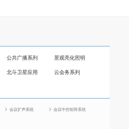
公共广播系列
景观亮化照明
北斗卫星应用
云会务系列
会议扩声系统
会议中控矩阵系统