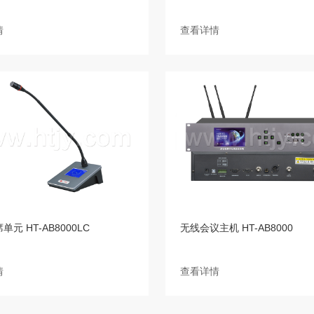
情
查看详情
元 HT-AB8000LC
无线会议主机 HT-AB8000
情
查看详情