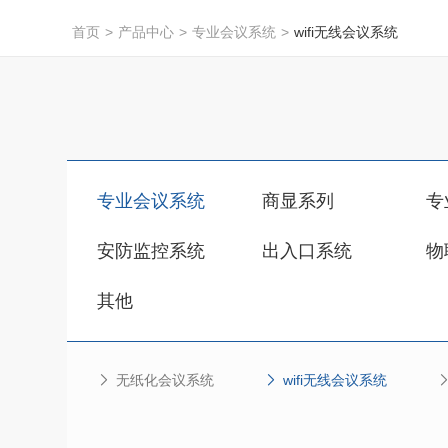
首页
>
产品中心
>
专业会议系统
>
wifi无线会议系统
专业会议系统
商显系列
专
安防监控系统
出入口系统
物
其他
无纸化会议系统
wifi无线会议系统