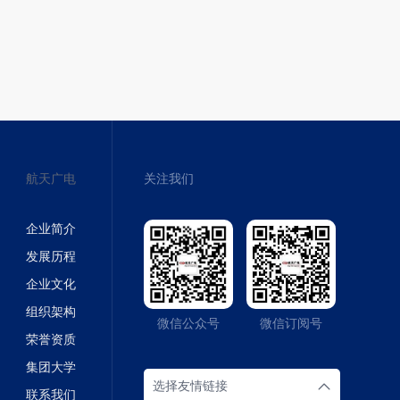
航天广电
关注我们
企业简介
发展历程
企业文化
组织架构
微信公众号
微信订阅号
荣誉资质
集团大学
选择友情链接
联系我们