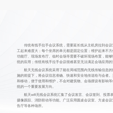
传统有线手拉手会议系统，需要延长线从主机房拉到会议
工起来难度大；每个坐席的单元都是固定位置；维护起来不方
功能厅、现场发布厅、临时会场等需要不破坏现场布置，能够
统的应用；传统有线手拉手会议很难甚至无法满足会场应用的
航天无线会议系统采用了能在局域范围内无线传输信息的
施的前提下，将会议信息准确、快速和安全地传送给与会者。
和移动，便于使用和维护，不会对建筑物、会场摆设有影响等
统的一个重要发展方向。
航天wifi无线会议系统汇集了会议发言、会议签到、投
摄像跟踪、消防联动等功能。广泛应用圆桌会议室、方桌会议
告厅等各种场所。