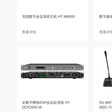
无线数字会议系统主机 HT-W8000
数字媒体
查看详情
查看详
全数字网络DSP会议处理器 HT-
5G WI
DCP2000-W
WDC-T