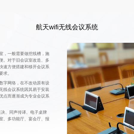
航天wifi无线会议系统
室，一般需要做挖线槽，施
便。对于旧会议室改造、多
快速方便搭建和移开会议系
要求。
数字网络，在不改动原有设
无线会议系统因其易于安装
优点而逐渐成为专业会议系
票表决、同声传译、电子桌牌
室、多功能厅、宴会厅、报