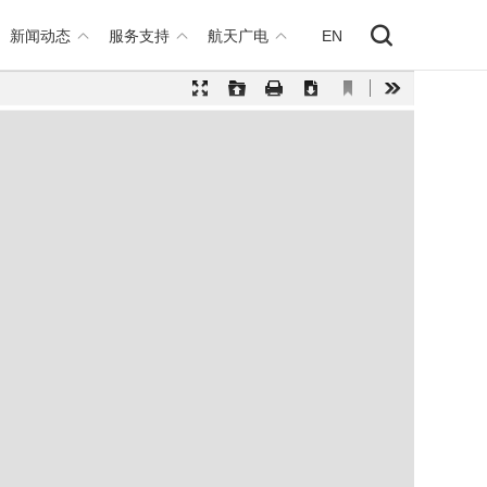
新闻动态
服务支持
航天广电
EN