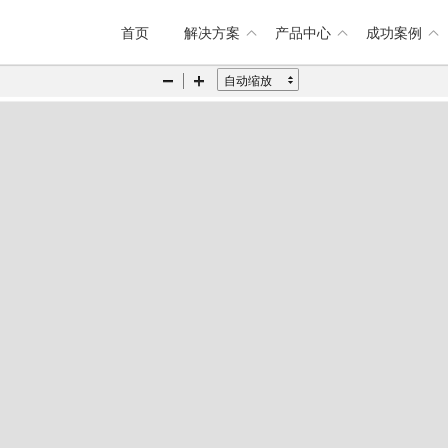
首页
解决方案
产品中心
成功案例