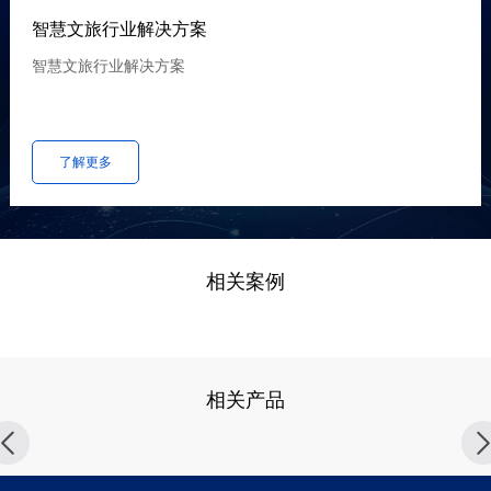
智慧文旅行业解决方案
智慧文旅行业解决方案
了解更多
相关案例
相关产品