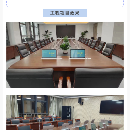
工程项目效果