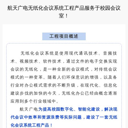
航天广电无纸化会议系统工程产品服务于校园会议
室！
工程项目概述
无纸化会议系统是使用现代通讯技术、音频技
术、视频技术、软件技术，通过文件的电子交换实现
会议的无纸化，是一种全新的会议模式，对传统会议
模式的一种变革。
随着人们环保意识的增强，以及各
行业对办公模式需求的不断升级，在现代化、信息化
建设步伐的加快的今天，无纸化办公已经由概念逐渐
应用到多个行业领域中。
航天广电
为提高校园数字化、智能化建设，解决现
代会议中效率和资源浪费等实际问题，建设了一套无纸
化会议系统工程产品！