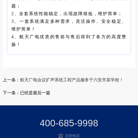
题；
2、全套系统性能稳定，出现故障很低，维护简单；
3、一套系统满足多种需求，灵活操作、安全稳定、
维护简单！
4、航天广电优质的售前与售后得到了各方的高度赞
扬！
上一条：
航天广电会议扩声系统工程产品服务于六安市某学校！
下一条：已经是最后一篇
400-685-9998
总部电话