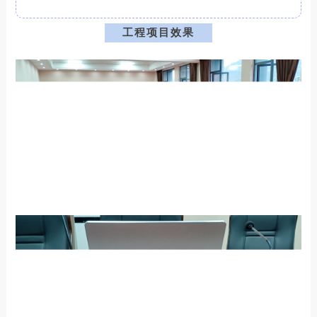
工程项目效果