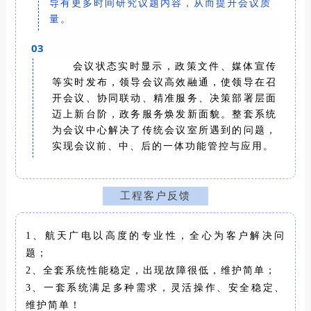
导有更多时间研究议题内容，从而提升会议质
量
。
03
会议状态实时显示，政策文件、媒体宣传
等实时发布，领导会议高效融通，使领导在召
开会议、协同联动、精准服务、决策部署层面
迈上新台阶，政务服务焕发新面貌。
整套系统
为会议中心解决了传统会议室所遇到的问题，
实现会议前、中、后的一体功能管控与应用。
工程客户反馈
1、航天广电以高度的专业性，全心为客户解决问
题；
2、全套系统性能稳定，出现故障很低，维护简单；
3、一套系统满足多种需求，灵活操作、安全稳定、
维护简单！